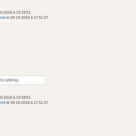
10-2016 à 13:18:51
arre
le 28-10-2016 à 17:51:37
10-2016 à 13:18:51
arre
le 28-10-2016 à 17:51:37