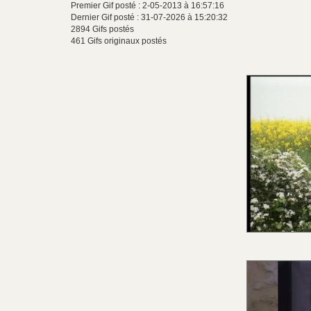
Premier Gif posté : 2-05-2013 à 16:57:16
Dernier Gif posté : 31-07-2026 à 15:20:32
2894 Gifs postés
461 Gifs originaux postés