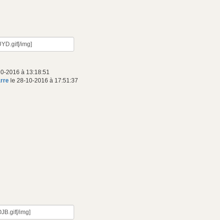
10-2016 à 13:18:51
arre
le 28-10-2016 à 17:51:37