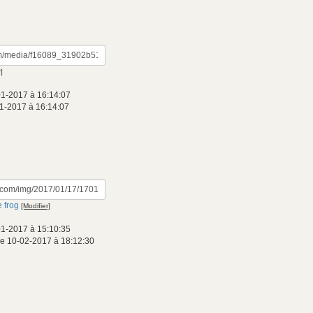
]
01-2017 à 16:14:07
1-2017 à 16:14:07
 frog
[Modifier]
01-2017 à 15:10:35
e 10-02-2017 à 18:12:30