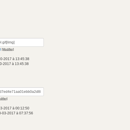
g
[Modifier]
10-2017 à 13:45:38
0-2017 à 13:45:38
difier]
03-2017 à 00:12:50
3-03-2017 à 07:37:56