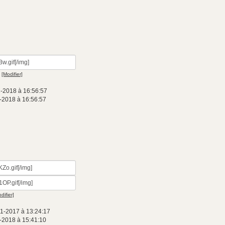
[Modifier]
1-2018 à 16:56:57
-2018 à 16:56:57
difier]
11-2017 à 13:24:17
-2018 à 15:41:10