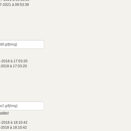
7-2021 à 09:53:39
3-2018 à 17:03:20
-2018 à 17:03:20
odifier]
1-2018 à 18:10:42
-2018 à 18:10:42