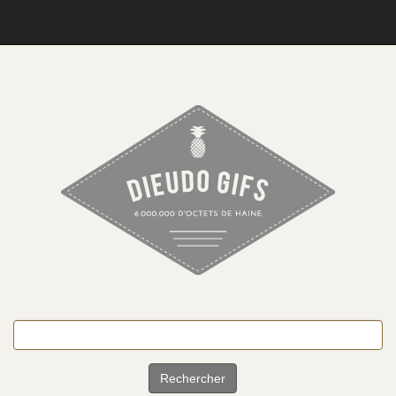
Rechercher