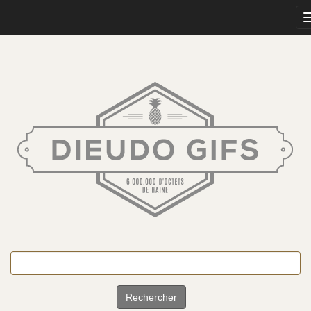
Rechercher