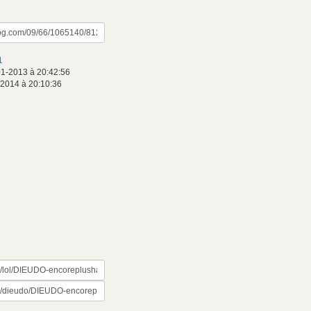
1
01-2013 à 20:42:56
-2014 à 20:10:36