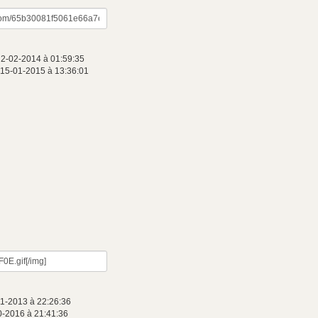
 2-02-2014 à 01:59:35
 15-01-2015 à 13:36:01
11-2013 à 22:26:36
0-2016 à 21:41:36