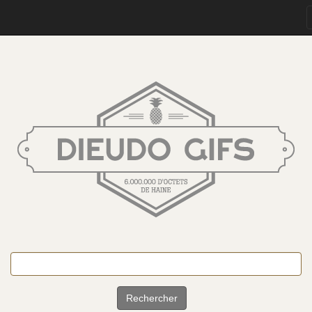
Rechercher