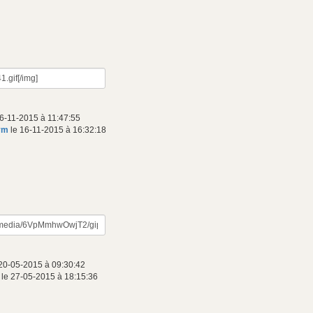
6-11-2015 à 11:47:55
ym
le 16-11-2015 à 16:32:18
20-05-2015 à 09:30:42
le 27-05-2015 à 18:15:36