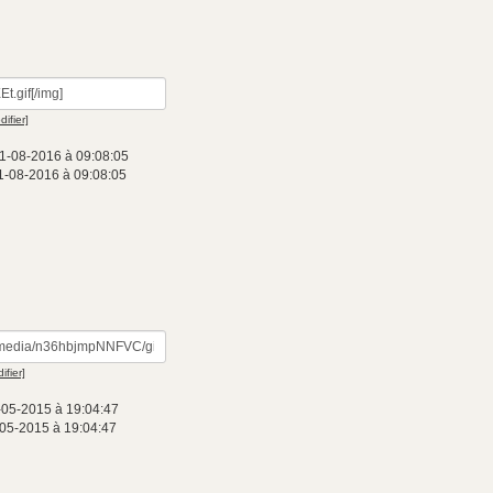
difier]
1-08-2016 à 09:08:05
1-08-2016 à 09:08:05
ifier]
-05-2015 à 19:04:47
-05-2015 à 19:04:47