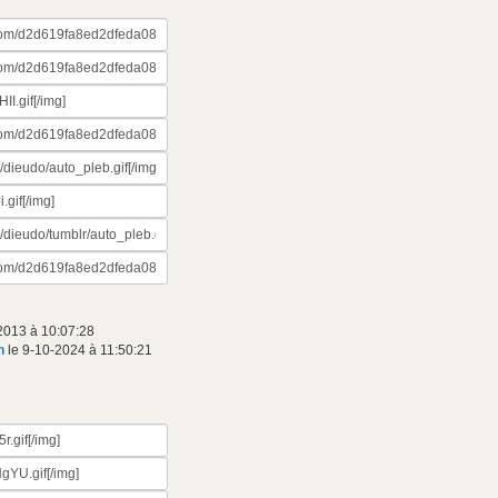
2013 à 10:07:28
n
le 9-10-2024 à 11:50:21