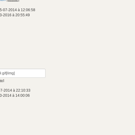
5-07-2014 à 12:06:58
3-2016 à 20:55:49
ier]
07-2014 à 22:10:33
0-2014 à 14:00:06