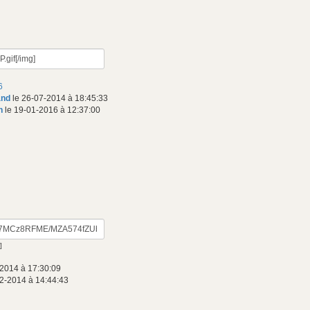
6
and
le 26-07-2014 à 18:45:33
n
le 19-01-2016 à 12:37:00
]
-2014 à 17:30:09
2-2014 à 14:44:43