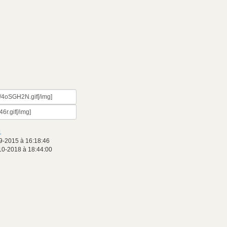
1
9-2015 à 16:18:46
10-2018 à 18:44:00