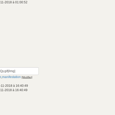
-11-2018 à 01:00:52
e
,
manifestation
[Modifier]
-11-2018 à 16:40:49
-11-2018 à 16:40:49