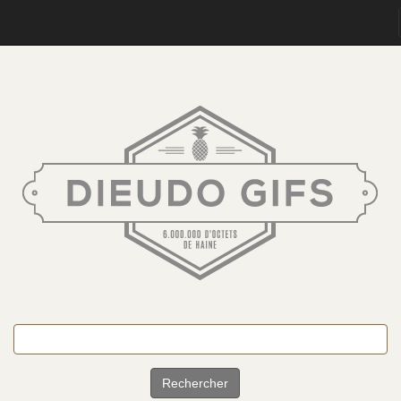
Rechercher