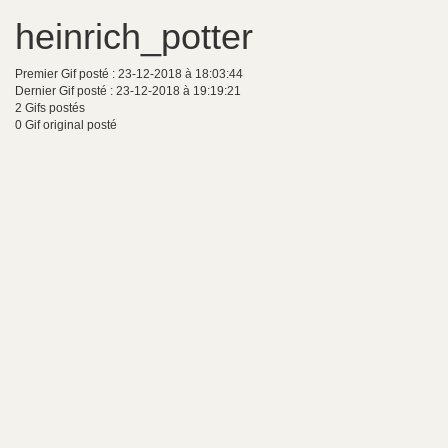
heinrich_potter
Premier Gif posté : 23-12-2018 à 18:03:44
Dernier Gif posté : 23-12-2018 à 19:19:21
2 Gifs postés
0 Gif original posté