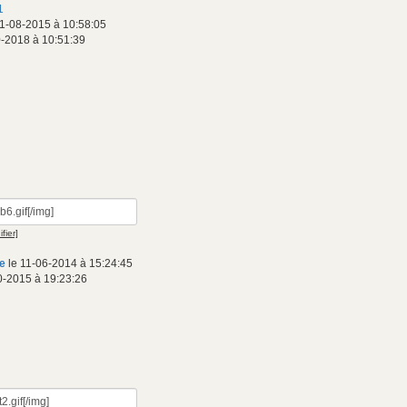
1
 1-08-2015 à 10:58:05
-2018 à 10:51:39
fier]
e
le 11-06-2014 à 15:24:45
0-2015 à 19:23:26