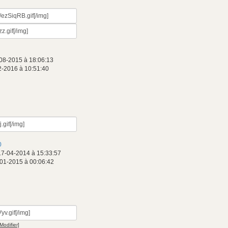
08-2015 à 18:06:13
2-2016 à 10:51:40
0
17-04-2014 à 15:33:57
-01-2015 à 00:06:42
[Modifier]