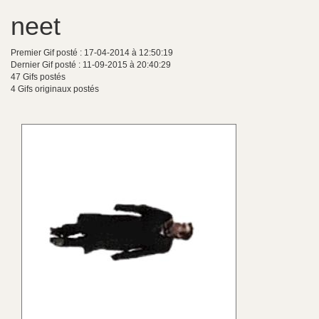
neet
Premier Gif posté : 17-04-2014 à 12:50:19
Dernier Gif posté : 11-09-2015 à 20:40:29
47 Gifs postés
4 Gifs originaux postés