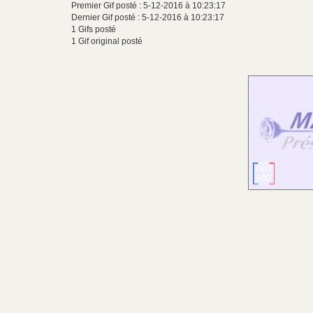
Premier Gif posté : 5-12-2016 à 10:23:17
Dernier Gif posté : 5-12-2016 à 10:23:17
1 Gifs posté
1 Gif original posté