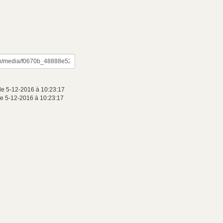
le 5-12-2016 à 10:23:17
e 5-12-2016 à 10:23:17