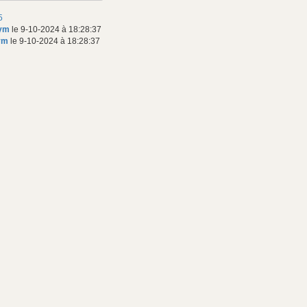
5
nym
le 9-10-2024 à 18:28:37
ym
le 9-10-2024 à 18:28:37