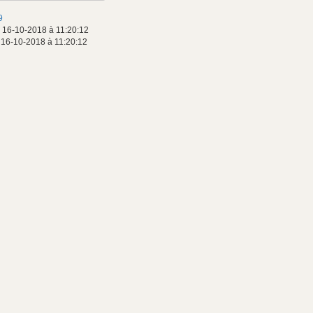
9
 16-10-2018 à 11:20:12
 16-10-2018 à 11:20:12