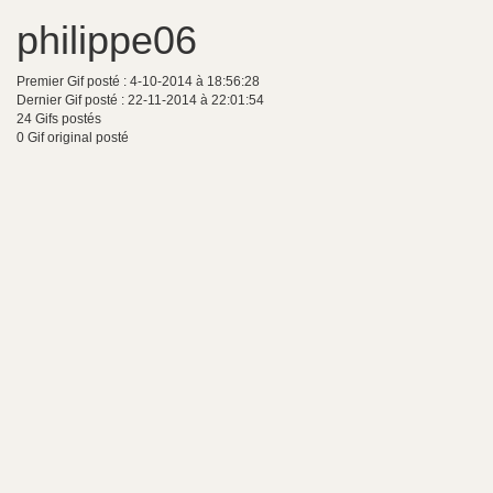
philippe06
Premier Gif posté : 4-10-2014 à 18:56:28
Dernier Gif posté : 22-11-2014 à 22:01:54
24 Gifs postés
0 Gif original posté