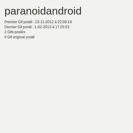
paranoidandroid
Premier Gif posté : 13-11-2012 à 22:00:19
Dernier Gif posté : 1-02-2013 à 17:25:53
2 Gifs postés
0 Gif original posté