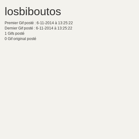
losbiboutos
Premier Gif posté : 6-11-2014 à 13:25:22
Dernier Gif posté : 6-11-2014 à 13:25:22
1 Gifs posté
0 Gif original posté