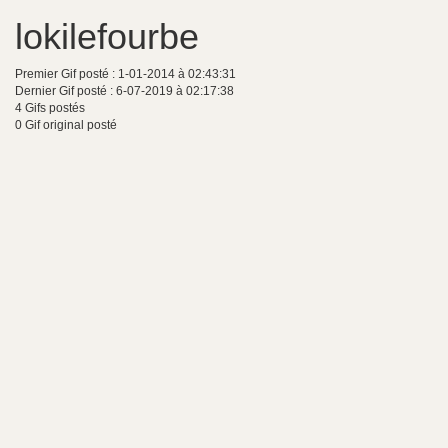
lokilefourbe
Premier Gif posté : 1-01-2014 à 02:43:31
Dernier Gif posté : 6-07-2019 à 02:17:38
4 Gifs postés
0 Gif original posté