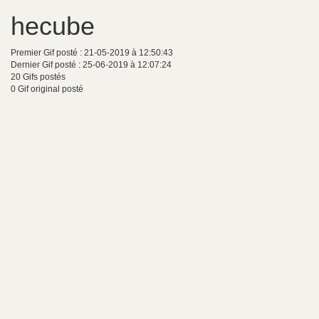
hecube
Premier Gif posté : 21-05-2019 à 12:50:43
Dernier Gif posté : 25-06-2019 à 12:07:24
20 Gifs postés
0 Gif original posté