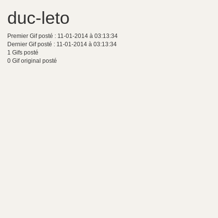
duc-leto
Premier Gif posté : 11-01-2014 à 03:13:34
Dernier Gif posté : 11-01-2014 à 03:13:34
1 Gifs posté
0 Gif original posté