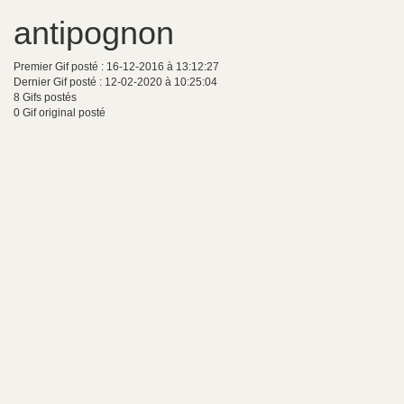
antipognon
Premier Gif posté : 16-12-2016 à 13:12:27
Dernier Gif posté : 12-02-2020 à 10:25:04
8 Gifs postés
0 Gif original posté