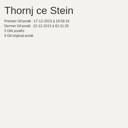
Thornj ce Stein
Premier Gif posté : 17-12-2015 à 18:58:16
Dernier Gif posté : 22-12-2015 à 02:31:35
5 Gifs postés
0 Gif original posté