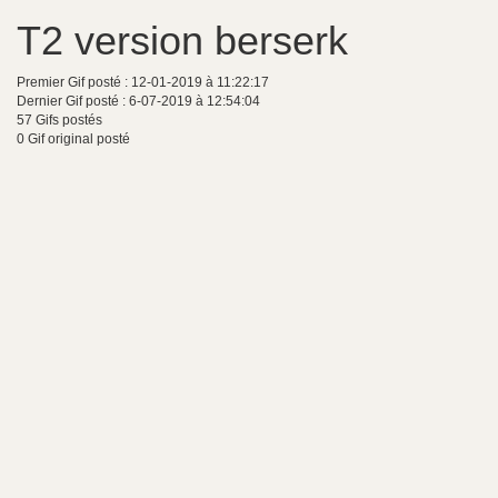
T2 version berserk
Premier Gif posté : 12-01-2019 à 11:22:17
Dernier Gif posté : 6-07-2019 à 12:54:04
57 Gifs postés
0 Gif original posté