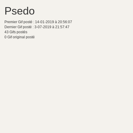
Psedo
Premier Gif posté : 14-01-2019 à 20:56:07
Dernier Gif posté : 3-07-2019 à 21:57:47
43 Gifs postés
0 Gif original posté