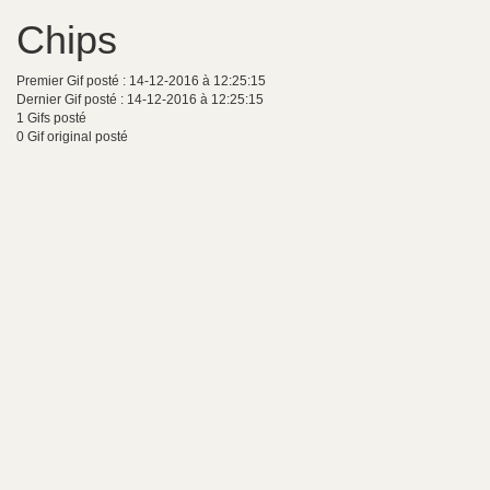
Chips
Premier Gif posté : 14-12-2016 à 12:25:15
Dernier Gif posté : 14-12-2016 à 12:25:15
1 Gifs posté
0 Gif original posté